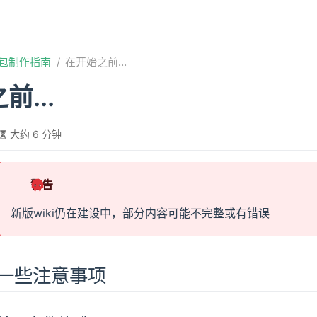
包制作指南
在开始之前...
前...
大约 6 分钟
警告
新版wiki仍在建设中，部分内容可能不完整或有错误
一些注意事项