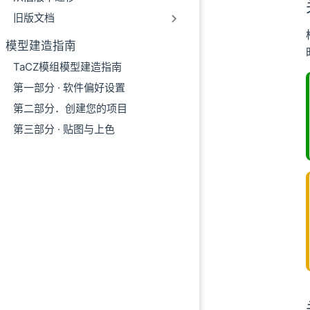
旧版文档
模型建造指南
TaCZ模组模型建造指南
第一部分 · 软件偏好设置
第二部分．创建您的项目
第三部分 · 贴图与上色